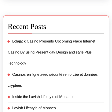
Recent Posts
Lolajack Casino Presents Upcoming Place Internet
Casino By using Present day Design and style Plus
Technology
Casinos en ligne avec sécurité renforcée et données
cryptées
Inside the Lavish Lifestyle of Monaco
Lavish Lifestyle of Monaco