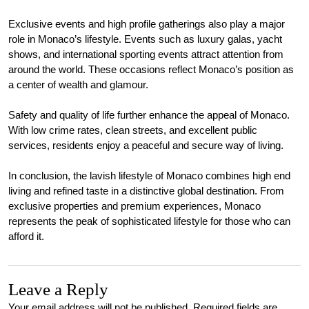
Exclusive events and high profile gatherings also play a major
role in Monaco’s lifestyle. Events such as luxury galas, yacht
shows, and international sporting events attract attention from
around the world. These occasions reflect Monaco’s position as
a center of wealth and glamour.
Safety and quality of life further enhance the appeal of Monaco.
With low crime rates, clean streets, and excellent public
services, residents enjoy a peaceful and secure way of living.
In conclusion, the lavish lifestyle of Monaco combines high end
living and refined taste in a distinctive global destination. From
exclusive properties and premium experiences, Monaco
represents the peak of sophisticated lifestyle for those who can
afford it.
Leave a Reply
Your email address will not be published.
Required fields are