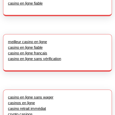
casino en ligne fiable
meilleur casino en ligne
casino en ligne fiable
casino en ligne francais
casino en ligne sans vérification
casino en ligne sans wager
casinos en ligne
casino retrait immédiat
crypto casinos