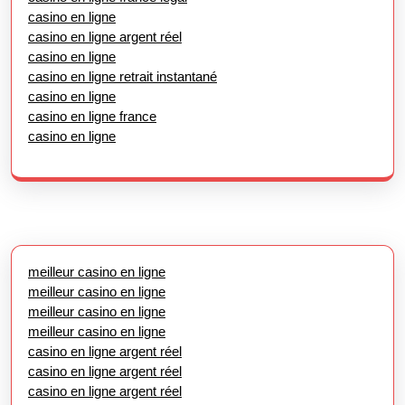
casino en ligne
casino en ligne argent réel
casino en ligne
casino en ligne retrait instantané
casino en ligne
casino en ligne france
casino en ligne
meilleur casino en ligne
meilleur casino en ligne
meilleur casino en ligne
meilleur casino en ligne
casino en ligne argent réel
casino en ligne argent réel
casino en ligne argent réel