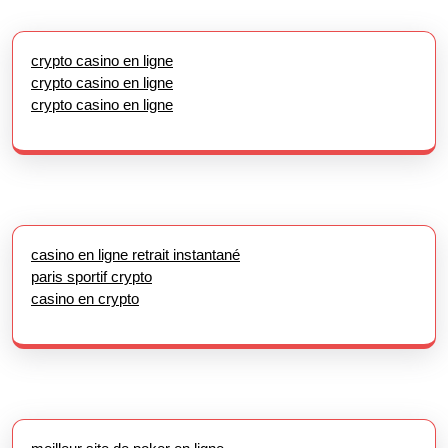
crypto casino en ligne
crypto casino en ligne
crypto casino en ligne
casino en ligne retrait instantané
paris sportif crypto
casino en crypto