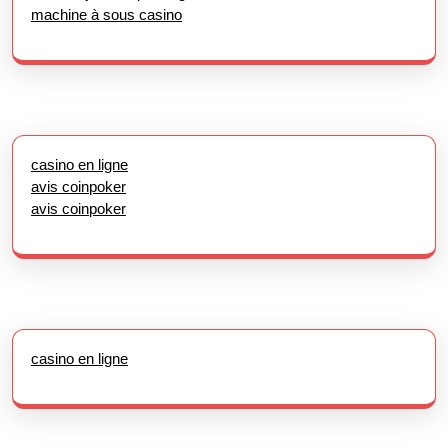
machine à sous casino
casino en ligne
avis coinpoker
avis coinpoker
casino en ligne