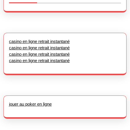
casino en ligne retrait instantané
casino en ligne retrait instantané
casino en ligne retrait instantané
casino en ligne retrait instantané
jouer au poker en ligne