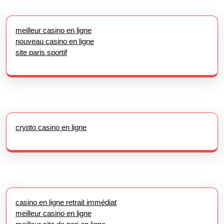
meilleur casino en ligne
nouveau casino en ligne
site paris sportif
crypto casino en ligne
casino en ligne retrait immédiat
meilleur casino en ligne