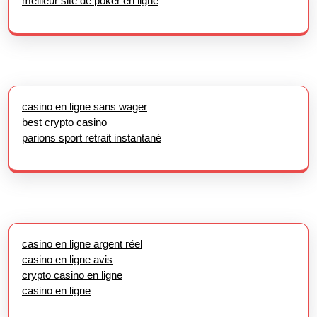
meilleur site de poker en ligne
casino en ligne sans wager
best crypto casino
parions sport retrait instantané
casino en ligne argent réel
casino en ligne avis
crypto casino en ligne
casino en ligne