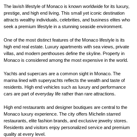
The lavish lifestyle of Monaco is known worldwide for its luxury,
prestige, and high end living. This small yet iconic destination
attracts wealthy individuals, celebrities, and business elites who
seek a premium lifestyle in a stunning seaside environment.
One of the most distinct features of the Monaco lifestyle is its
high end real estate. Luxury apartments with sea views, private
villas, and modern penthouses define the skyline. Property in
Monaco is considered among the most expensive in the world.
Yachts and supercars are a common sight in Monaco. The
marina lined with superyachts reflects the wealth and taste of
residents. High end vehicles such as luxury and performance
cars are part of everyday life rather than rare attractions.
High end restaurants and designer boutiques are central to the
Monaco luxury experience. The city offers Michelin starred
restaurants, elite fashion brands, and exclusive jewelry stores.
Residents and visitors enjoy personalized service and premium
quality at every level.