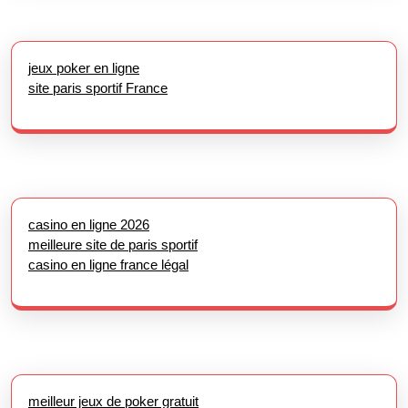
jeux poker en ligne
site paris sportif France
casino en ligne 2026
meilleure site de paris sportif
casino en ligne france légal
meilleur jeux de poker gratuit