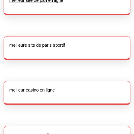
meilleur site de pari en ligne
meilleure site de paris sportif
meilleur casino en ligne