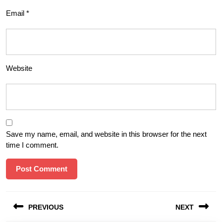
Email
*
Website
Save my name, email, and website in this browser for the next
time I comment.
Post
PREVIOUS
NEXT
navigation