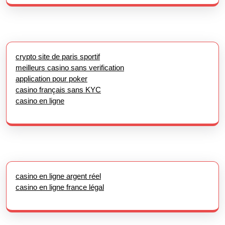
crypto site de paris sportif
meilleurs casino sans verification
application pour poker
casino français sans KYC
casino en ligne
casino en ligne argent réel
casino en ligne france légal