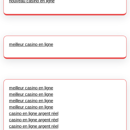
nouveau casino en ligne
meilleur casino en ligne
meilleur casino en ligne
meilleur casino en ligne
meilleur casino en ligne
meilleur casino en ligne
casino en ligne argent réel
casino en ligne argent réel
casino en ligne argent réel