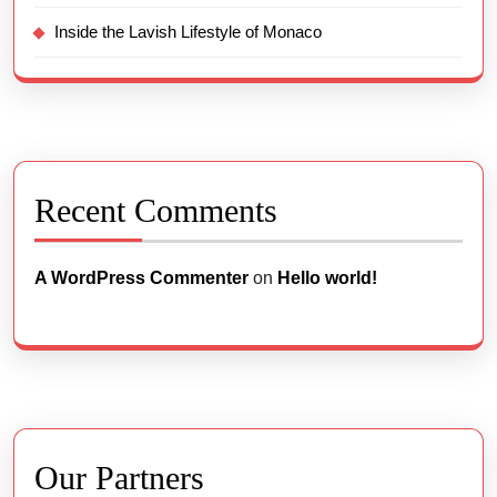
Inside the Lavish Lifestyle of Monaco
Recent Comments
A WordPress Commenter
on
Hello world!
Our Partners