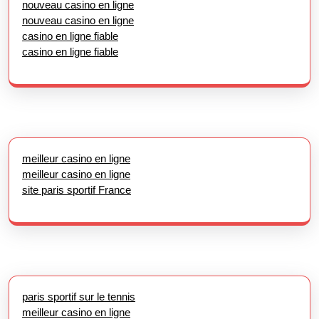
nouveau casino en ligne
nouveau casino en ligne
casino en ligne fiable
casino en ligne fiable
meilleur casino en ligne
meilleur casino en ligne
site paris sportif France
paris sportif sur le tennis
meilleur casino en ligne