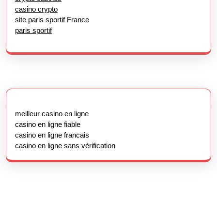
casino crypto
site paris sportif France
paris sportif
meilleur casino en ligne
casino en ligne fiable
casino en ligne francais
casino en ligne sans vérification