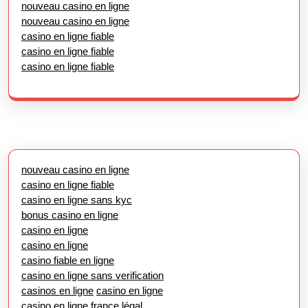
nouveau casino en ligne
nouveau casino en ligne
casino en ligne fiable
casino en ligne fiable
casino en ligne fiable
nouveau casino en ligne
casino en ligne fiable
casino en ligne sans kyc
bonus casino en ligne
casino en ligne
casino en ligne
casino fiable en ligne
casino en ligne sans verification
casinos en ligne
casino en ligne
casino en ligne france légal