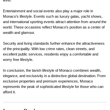
level.
Entertainment and social events also play a major role in
Monaco’s lifestyle. Events such as luxury galas, yacht shows,
and international sporting events attract attention from around the
world. These occasions reflect Monaco’s position as a center of
wealth and glamour.
Security and living standards further enhance the attractiveness
of the principality. With low crime rates, clean streets, and
excellent public services, residents enjoy a comfortable and
worry free lifestyle.
In conclusion, the lavish lifestyle of Monaco combines wealth,
elegance, and exclusivity in a distinctive global destination. From
exclusive properties and premium experiences, Monaco
represents the peak of sophisticated lifestyle for those who can
afford it.