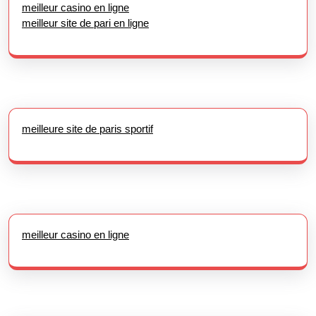
meilleur casino en ligne
meilleur site de pari en ligne
meilleure site de paris sportif
meilleur casino en ligne