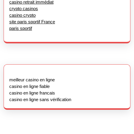
casino retrait immédiat
crypto casinos
casino crypto
site paris sportif France
paris sportif
meilleur casino en ligne
casino en ligne fiable
casino en ligne francais
casino en ligne sans vérification