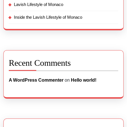
Lavish Lifestyle of Monaco
Inside the Lavish Lifestyle of Monaco
Recent Comments
A WordPress Commenter
on
Hello world!