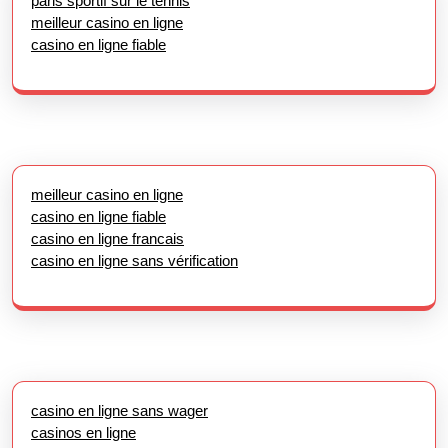
paris sportif sur le tennis
meilleur casino en ligne
casino en ligne fiable
meilleur casino en ligne
casino en ligne fiable
casino en ligne francais
casino en ligne sans vérification
casino en ligne sans wager
casinos en ligne