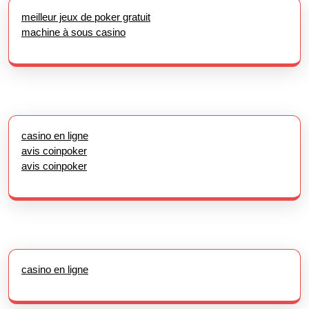
meilleur jeux de poker gratuit
machine à sous casino
casino en ligne
avis coinpoker
avis coinpoker
casino en ligne