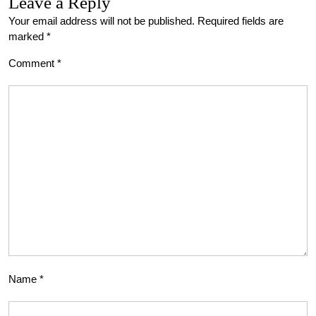
Leave a Reply
Your email address will not be published.
Required fields are
marked
*
Comment
*
Name
*