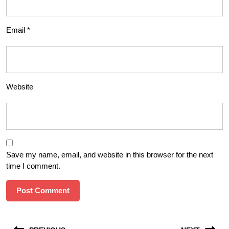
Email
*
Website
Save my name, email, and website in this browser for the next
time I comment.
Post