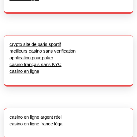
crypto site de paris sportif
meilleurs casino sans verification
application pour poker
casino français sans KYC
casino en ligne
casino en ligne argent réel
casino en ligne france légal