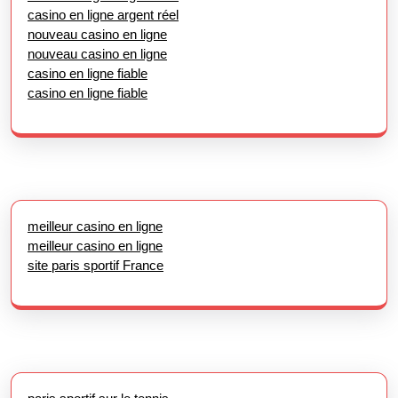
casino en ligne argent réel
nouveau casino en ligne
nouveau casino en ligne
casino en ligne fiable
casino en ligne fiable
meilleur casino en ligne
meilleur casino en ligne
site paris sportif France