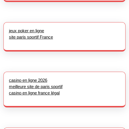
jeux poker en ligne
site paris sportif France
casino en ligne 2026
meilleure site de paris sportif
casino en ligne france légal