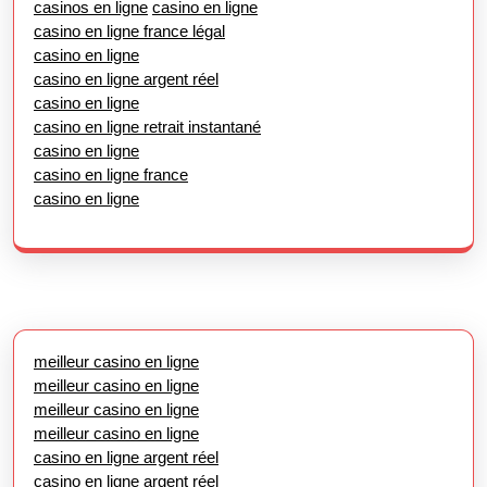
casinos en ligne
casino en ligne
casino en ligne france légal
casino en ligne
casino en ligne argent réel
casino en ligne
casino en ligne retrait instantané
casino en ligne
casino en ligne france
casino en ligne
meilleur casino en ligne
meilleur casino en ligne
meilleur casino en ligne
meilleur casino en ligne
casino en ligne argent réel
casino en ligne argent réel