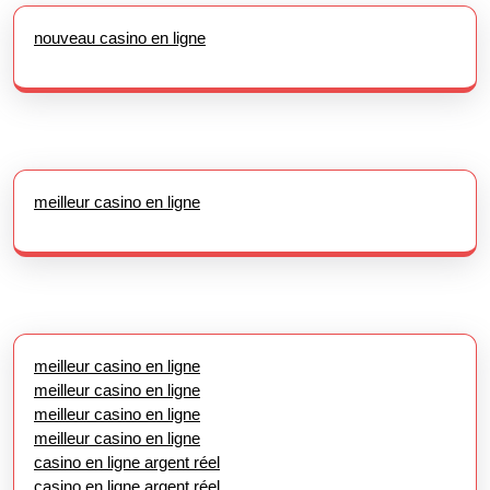
nouveau casino en ligne
meilleur casino en ligne
meilleur casino en ligne
meilleur casino en ligne
meilleur casino en ligne
meilleur casino en ligne
casino en ligne argent réel
casino en ligne argent réel