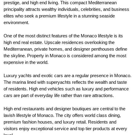
prestige, and high end living. This compact Mediterranean
principality attracts wealthy individuals, celebrities, and business
elites who seek a premium lifestyle in a stunning seaside
environment.
One of the most distinct features of the Monaco lifestyle is its
high end real estate. Upscale residences overlooking the
Mediterranean, private homes, and designer penthouses define
the skyline. Property in Monaco is considered among the most
expensive in the world.
Luxury yachts and exotic cars are a regular presence in Monaco.
The marina lined with superyachts reflects the wealth and taste
of residents. High end vehicles such as luxury and performance
cars are part of everyday life rather than rare attractions.
High end restaurants and designer boutiques are central to the
lavish lifestyle of Monaco. The city offers world class dining,
premium fashion houses, and luxury retail. Residents and
visitors enjoy exceptional service and top tier products at every