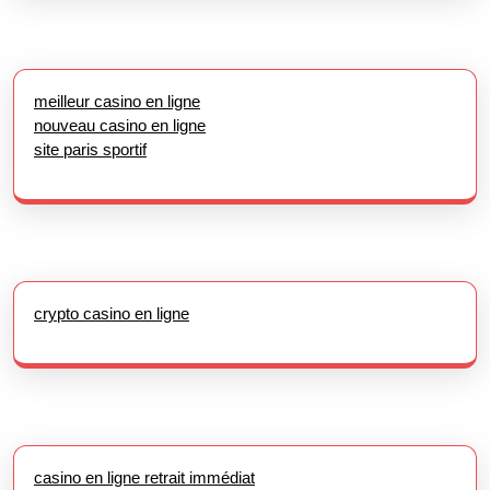
meilleur casino en ligne
nouveau casino en ligne
site paris sportif
crypto casino en ligne
casino en ligne retrait immédiat