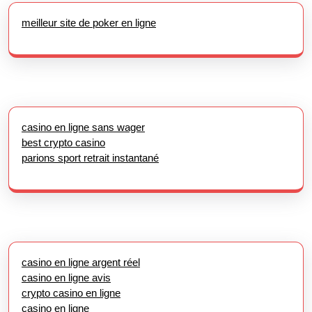
meilleur site de poker en ligne
casino en ligne sans wager
best crypto casino
parions sport retrait instantané
casino en ligne argent réel
casino en ligne avis
crypto casino en ligne
casino en ligne