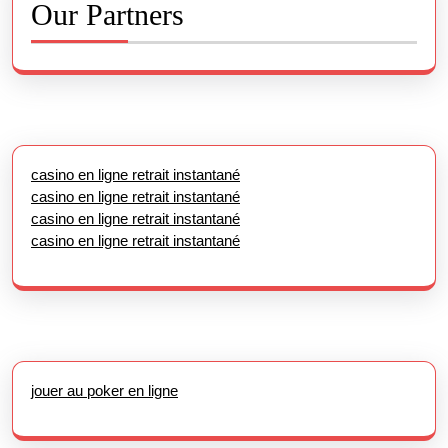
Our Partners
casino en ligne retrait instantané
casino en ligne retrait instantané
casino en ligne retrait instantané
casino en ligne retrait instantané
jouer au poker en ligne