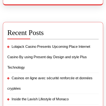
Recent Posts
Lolajack Casino Presents Upcoming Place Internet
Casino By using Present day Design and style Plus
Technology
Casinos en ligne avec sécurité renforcée et données
cryptées
Inside the Lavish Lifestyle of Monaco