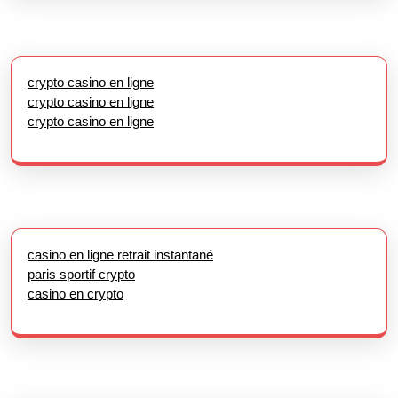
crypto casino en ligne
crypto casino en ligne
crypto casino en ligne
casino en ligne retrait instantané
paris sportif crypto
casino en crypto