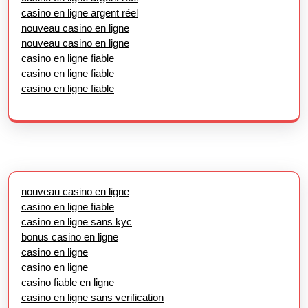
casino en ligne argent réel
nouveau casino en ligne
nouveau casino en ligne
casino en ligne fiable
casino en ligne fiable
casino en ligne fiable
nouveau casino en ligne
casino en ligne fiable
casino en ligne sans kyc
bonus casino en ligne
casino en ligne
casino en ligne
casino fiable en ligne
casino en ligne sans verification