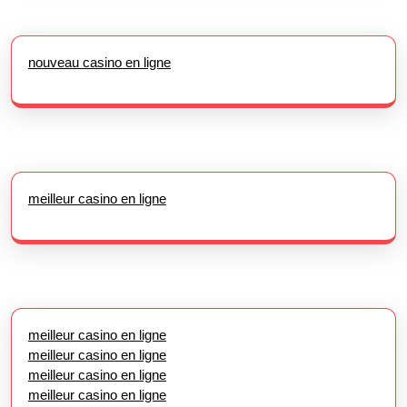
nouveau casino en ligne
meilleur casino en ligne
meilleur casino en ligne
meilleur casino en ligne
meilleur casino en ligne
meilleur casino en ligne