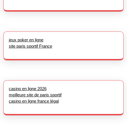
jeux poker en ligne
site paris sportif France
casino en ligne 2026
meilleure site de paris sportif
casino en ligne france légal