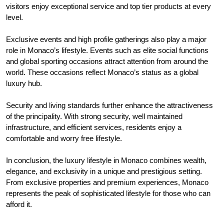
visitors enjoy exceptional service and top tier products at every
level.
Exclusive events and high profile gatherings also play a major
role in Monaco’s lifestyle. Events such as elite social functions
and global sporting occasions attract attention from around the
world. These occasions reflect Monaco’s status as a global
luxury hub.
Security and living standards further enhance the attractiveness
of the principality. With strong security, well maintained
infrastructure, and efficient services, residents enjoy a
comfortable and worry free lifestyle.
In conclusion, the luxury lifestyle in Monaco combines wealth,
elegance, and exclusivity in a unique and prestigious setting.
From exclusive properties and premium experiences, Monaco
represents the peak of sophisticated lifestyle for those who can
afford it.