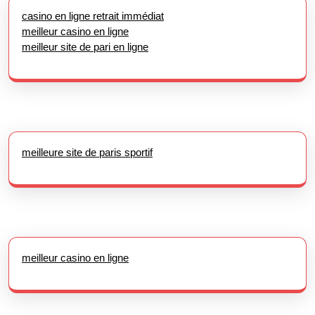
casino en ligne retrait immédiat
meilleur casino en ligne
meilleur site de pari en ligne
meilleure site de paris sportif
meilleur casino en ligne