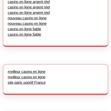
casino en ligne argent réel
casino en ligne argent réel
casino en ligne argent réel
nouveau casino en ligne
nouveau casino en ligne
casino en ligne fiable
casino en ligne fiable
meilleur casino en ligne
meilleur casino en ligne
site paris sportif France