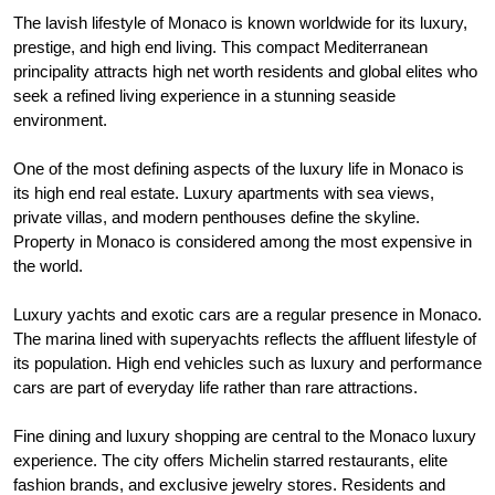
The lavish lifestyle of Monaco is known worldwide for its luxury,
prestige, and high end living. This compact Mediterranean
principality attracts high net worth residents and global elites who
seek a refined living experience in a stunning seaside
environment.
One of the most defining aspects of the luxury life in Monaco is
its high end real estate. Luxury apartments with sea views,
private villas, and modern penthouses define the skyline.
Property in Monaco is considered among the most expensive in
the world.
Luxury yachts and exotic cars are a regular presence in Monaco.
The marina lined with superyachts reflects the affluent lifestyle of
its population. High end vehicles such as luxury and performance
cars are part of everyday life rather than rare attractions.
Fine dining and luxury shopping are central to the Monaco luxury
experience. The city offers Michelin starred restaurants, elite
fashion brands, and exclusive jewelry stores. Residents and