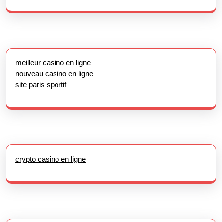
meilleur casino en ligne
nouveau casino en ligne
site paris sportif
crypto casino en ligne