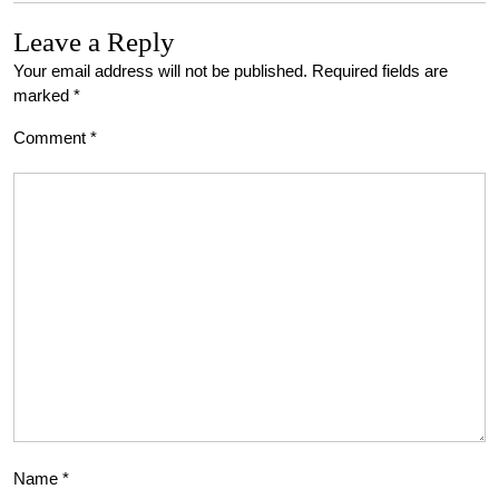
Leave a Reply
Your email address will not be published.
Required fields are
marked
*
Comment
*
Name
*