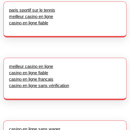
paris sportif sur le tennis
meilleur casino en ligne
casino en ligne fiable
meilleur casino en ligne
casino en ligne fiable
casino en ligne francais
casino en ligne sans vérification
casino en ligne sans wager