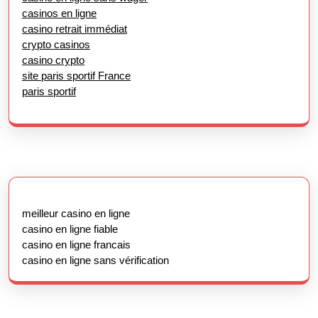
casinos en ligne
casino retrait immédiat
crypto casinos
casino crypto
site paris sportif France
paris sportif
meilleur casino en ligne
casino en ligne fiable
casino en ligne francais
casino en ligne sans vérification