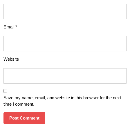
Email
*
Website
Save my name, email, and website in this browser for the next
time I comment.