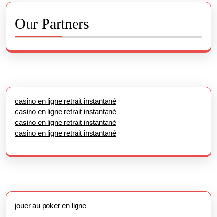
Our Partners
casino en ligne retrait instantané
casino en ligne retrait instantané
casino en ligne retrait instantané
casino en ligne retrait instantané
jouer au poker en ligne