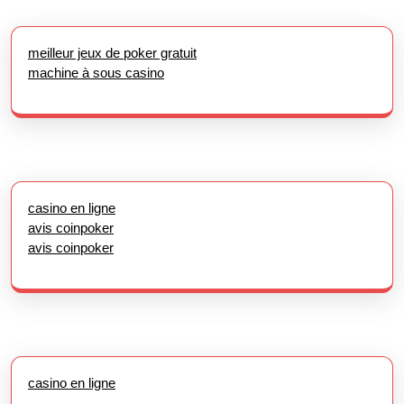
meilleur jeux de poker gratuit
machine à sous casino
casino en ligne
avis coinpoker
avis coinpoker
casino en ligne