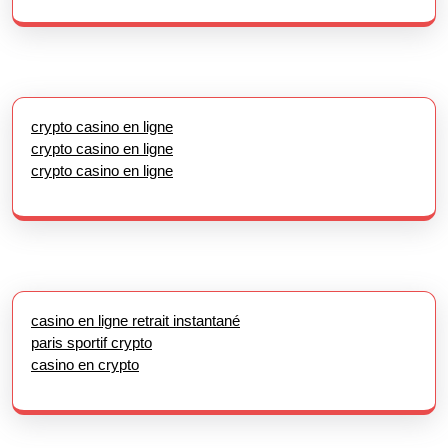
crypto casino en ligne
crypto casino en ligne
crypto casino en ligne
casino en ligne retrait instantané
paris sportif crypto
casino en crypto