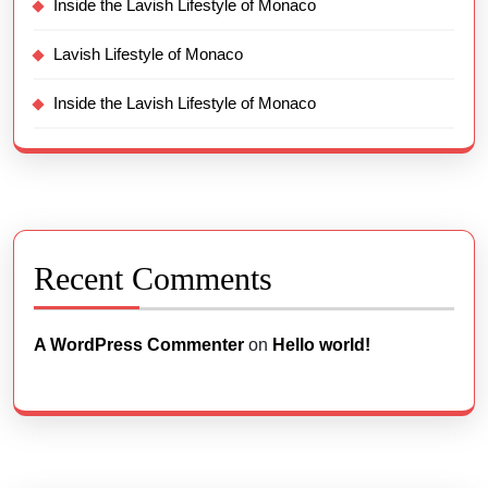
Inside the Lavish Lifestyle of Monaco
Lavish Lifestyle of Monaco
Inside the Lavish Lifestyle of Monaco
Recent Comments
A WordPress Commenter
on
Hello world!