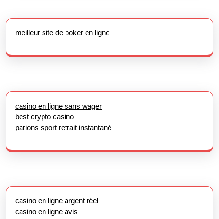
meilleur site de poker en ligne
casino en ligne sans wager
best crypto casino
parions sport retrait instantané
casino en ligne argent réel
casino en ligne avis