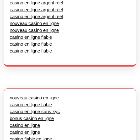
casino en ligne argent réel
casino en ligne argent réel
casino en ligne argent réel
nouveau casino en ligne
nouveau casino en ligne
casino en ligne fiable
casino en ligne fiable
casino en ligne fiable
nouveau casino en ligne
casino en ligne fiable
casino en ligne sans kyc
bonus casino en ligne
casino en ligne
casino en ligne
casino fiable en ligne