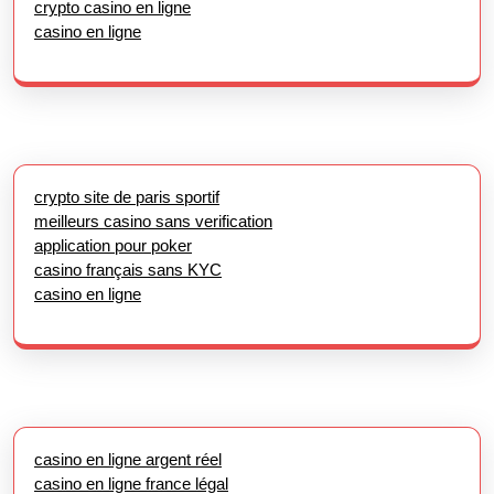
crypto casino en ligne
casino en ligne
crypto site de paris sportif
meilleurs casino sans verification
application pour poker
casino français sans KYC
casino en ligne
casino en ligne argent réel
casino en ligne france légal