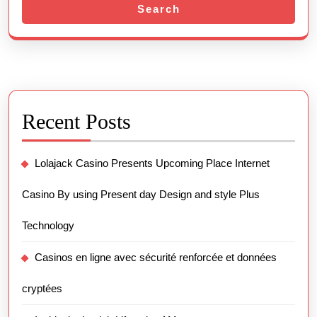
Search
Recent Posts
Lolajack Casino Presents Upcoming Place Internet
Casino By using Present day Design and style Plus
Technology
Casinos en ligne avec sécurité renforcée et données
cryptées