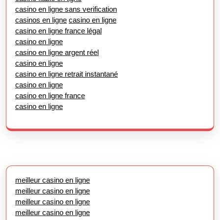
casino en ligne sans verification
casinos en ligne
casino en ligne
casino en ligne france légal
casino en ligne
casino en ligne argent réel
casino en ligne
casino en ligne retrait instantané
casino en ligne
casino en ligne france
casino en ligne
meilleur casino en ligne
meilleur casino en ligne
meilleur casino en ligne
meilleur casino en ligne