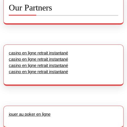
Our Partners
casino en ligne retrait instantané
casino en ligne retrait instantané
casino en ligne retrait instantané
casino en ligne retrait instantané
jouer au poker en ligne