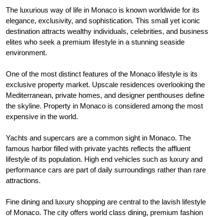
The luxurious way of life in Monaco is known worldwide for its
elegance, exclusivity, and sophistication. This small yet iconic
destination attracts wealthy individuals, celebrities, and business
elites who seek a premium lifestyle in a stunning seaside
environment.
One of the most distinct features of the Monaco lifestyle is its
exclusive property market. Upscale residences overlooking the
Mediterranean, private homes, and designer penthouses define
the skyline. Property in Monaco is considered among the most
expensive in the world.
Yachts and supercars are a common sight in Monaco. The
famous harbor filled with private yachts reflects the affluent
lifestyle of its population. High end vehicles such as luxury and
performance cars are part of daily surroundings rather than rare
attractions.
Fine dining and luxury shopping are central to the lavish lifestyle
of Monaco. The city offers world class dining, premium fashion