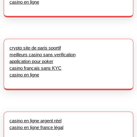
casino en ligne
crypto site de paris sportif
meilleurs casino sans verification
application pour poker
casino français sans KYC
casino en ligne
casino en ligne argent réel
casino en ligne france légal