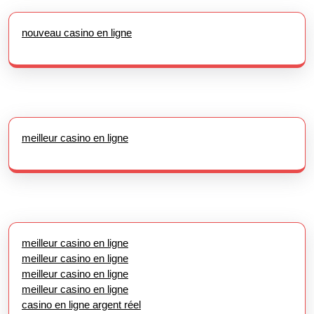
nouveau casino en ligne
meilleur casino en ligne
meilleur casino en ligne
meilleur casino en ligne
meilleur casino en ligne
meilleur casino en ligne
casino en ligne argent réel