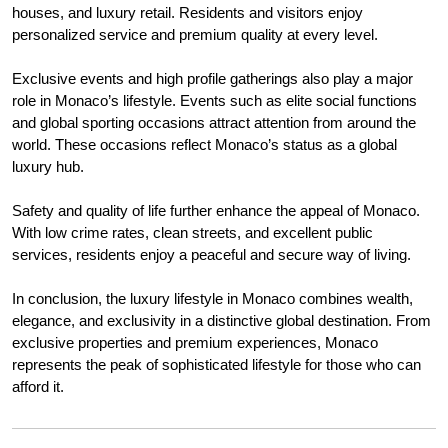
houses, and luxury retail. Residents and visitors enjoy
personalized service and premium quality at every level.
Exclusive events and high profile gatherings also play a major
role in Monaco’s lifestyle. Events such as elite social functions
and global sporting occasions attract attention from around the
world. These occasions reflect Monaco’s status as a global
luxury hub.
Safety and quality of life further enhance the appeal of Monaco.
With low crime rates, clean streets, and excellent public
services, residents enjoy a peaceful and secure way of living.
In conclusion, the luxury lifestyle in Monaco combines wealth,
elegance, and exclusivity in a distinctive global destination. From
exclusive properties and premium experiences, Monaco
represents the peak of sophisticated lifestyle for those who can
afford it.