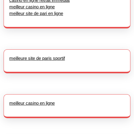
casino en ligne retrait immédiat
meilleur casino en ligne
meilleur site de pari en ligne
meilleure site de paris sportif
meilleur casino en ligne