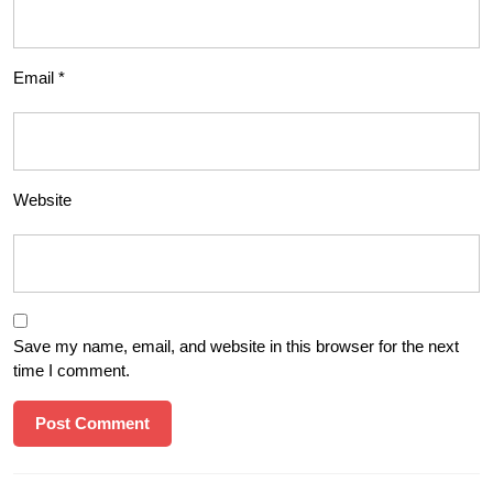
Email
*
Website
Save my name, email, and website in this browser for the next
time I comment.
Post