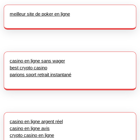
meilleur site de poker en ligne
casino en ligne sans wager
best crypto casino
parions sport retrait instantané
casino en ligne argent réel
casino en ligne avis
crypto casino en ligne