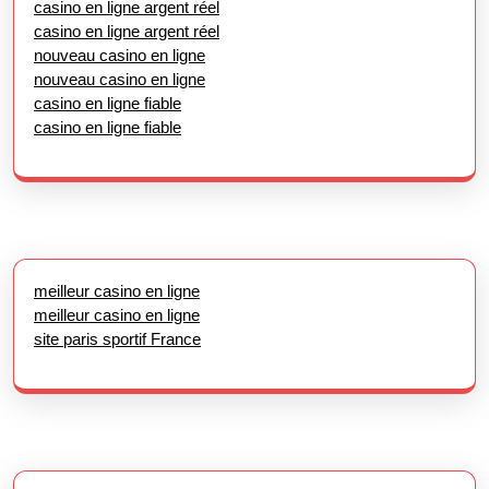
casino en ligne argent réel
casino en ligne argent réel
nouveau casino en ligne
nouveau casino en ligne
casino en ligne fiable
casino en ligne fiable
meilleur casino en ligne
meilleur casino en ligne
site paris sportif France