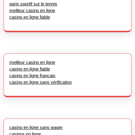
paris sportif sur le tennis
meilleur casino en ligne
casino en ligne fiable
meilleur casino en ligne
casino en ligne fiable
casino en ligne francais
casino en ligne sans vérification
casino en ligne sans wager
casinos en ligne