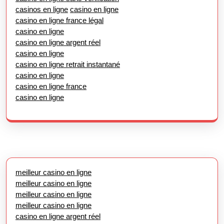
casinos en ligne
casino en ligne
casino en ligne france légal
casino en ligne
casino en ligne argent réel
casino en ligne
casino en ligne retrait instantané
casino en ligne
casino en ligne france
casino en ligne
meilleur casino en ligne
meilleur casino en ligne
meilleur casino en ligne
meilleur casino en ligne
casino en ligne argent réel