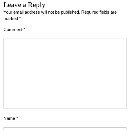
Leave a Reply
Your email address will not be published.
Required fields are
marked
*
Comment
*
Name
*