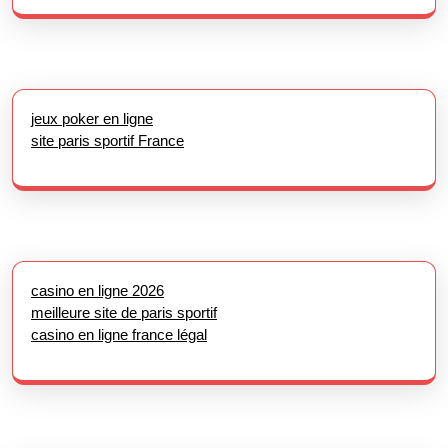
jeux poker en ligne
site paris sportif France
casino en ligne 2026
meilleure site de paris sportif
casino en ligne france légal