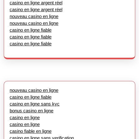
casino en ligne argent réel
casino en ligne argent réel
nouveau casino en ligne
nouveau casino en ligne
casino en ligne fiable
casino en ligne fiable
casino en ligne fiable
nouveau casino en ligne
casino en ligne fiable
casino en ligne sans kyc
bonus casino en ligne
casino en ligne
casino en ligne
casino fiable en ligne
casino en ligne sans verification