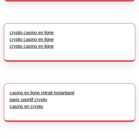
crypto casino en ligne
crypto casino en ligne
crypto casino en ligne
casino en ligne retrait instantané
paris sportif crypto
casino en crypto