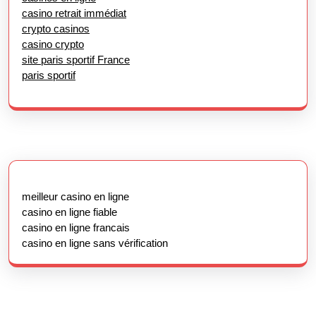
casino retrait immédiat
crypto casinos
casino crypto
site paris sportif France
paris sportif
meilleur casino en ligne
casino en ligne fiable
casino en ligne francais
casino en ligne sans vérification