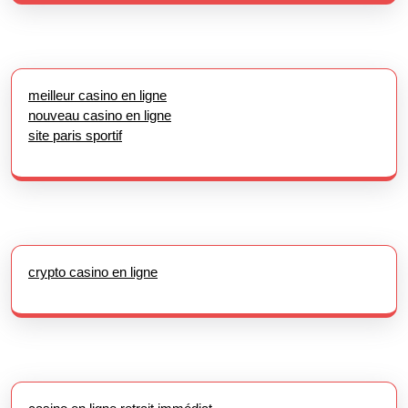
meilleur casino en ligne
nouveau casino en ligne
site paris sportif
crypto casino en ligne