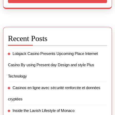
Recent Posts
Lolajack Casino Presents Upcoming Place Internet
Casino By using Present day Design and style Plus
Technology
Casinos en ligne avec sécurité renforcée et données
cryptées
Inside the Lavish Lifestyle of Monaco