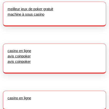
meilleur jeux de poker gratuit
machine à sous casino
casino en ligne
avis coinpoker
avis coinpoker
casino en ligne