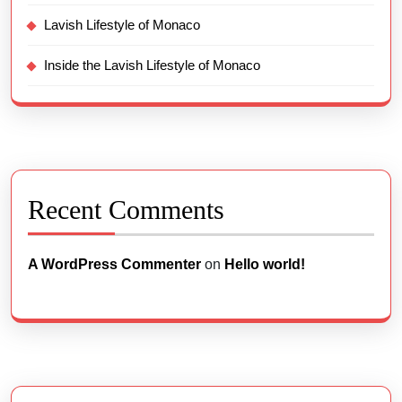
Lavish Lifestyle of Monaco
Inside the Lavish Lifestyle of Monaco
Recent Comments
A WordPress Commenter
on
Hello world!