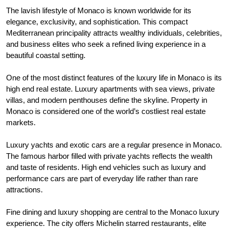
The lavish lifestyle of Monaco is known worldwide for its
elegance, exclusivity, and sophistication. This compact
Mediterranean principality attracts wealthy individuals, celebrities,
and business elites who seek a refined living experience in a
beautiful coastal setting.
One of the most distinct features of the luxury life in Monaco is its
high end real estate. Luxury apartments with sea views, private
villas, and modern penthouses define the skyline. Property in
Monaco is considered one of the world’s costliest real estate
markets.
Luxury yachts and exotic cars are a regular presence in Monaco.
The famous harbor filled with private yachts reflects the wealth
and taste of residents. High end vehicles such as luxury and
performance cars are part of everyday life rather than rare
attractions.
Fine dining and luxury shopping are central to the Monaco luxury
experience. The city offers Michelin starred restaurants, elite