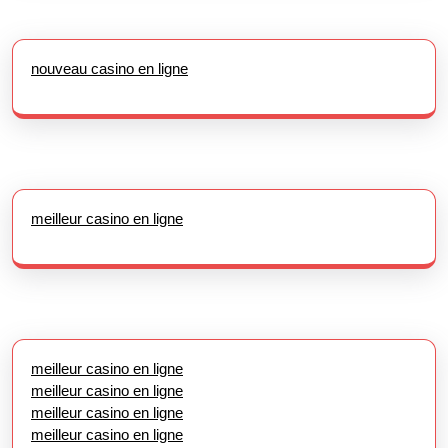
nouveau casino en ligne
meilleur casino en ligne
meilleur casino en ligne
meilleur casino en ligne
meilleur casino en ligne
meilleur casino en ligne