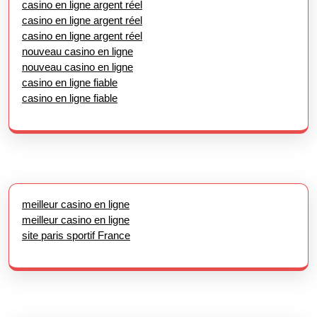
casino en ligne argent réel
casino en ligne argent réel
casino en ligne argent réel
nouveau casino en ligne
nouveau casino en ligne
casino en ligne fiable
casino en ligne fiable
meilleur casino en ligne
meilleur casino en ligne
site paris sportif France