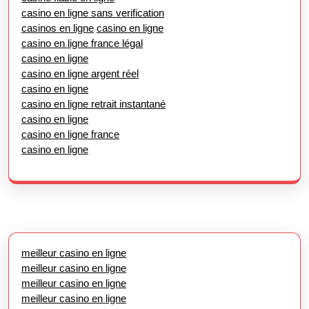
casino en ligne sans verification
casinos en ligne
casino en ligne
casino en ligne france légal
casino en ligne
casino en ligne argent réel
casino en ligne
casino en ligne retrait instantané
casino en ligne
casino en ligne france
casino en ligne
meilleur casino en ligne
meilleur casino en ligne
meilleur casino en ligne
meilleur casino en ligne