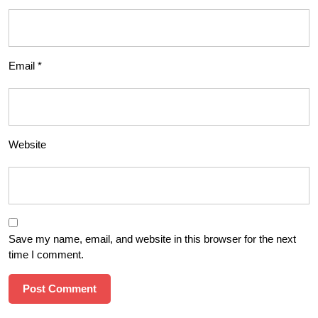
Email
*
Website
Save my name, email, and website in this browser for the next
time I comment.