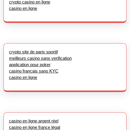
crypto casino en ligne
casino en ligne
crypto site de paris sportif
meilleurs casino sans verification
application pour poker
casino français sans KYC
casino en ligne
casino en ligne argent réel
casino en ligne france légal