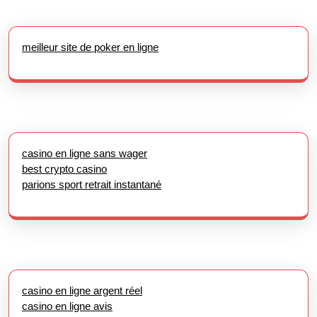
meilleur site de poker en ligne
casino en ligne sans wager
best crypto casino
parions sport retrait instantané
casino en ligne argent réel
casino en ligne avis