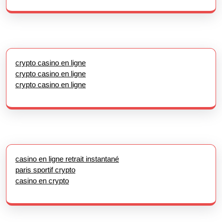
crypto casino en ligne
crypto casino en ligne
crypto casino en ligne
casino en ligne retrait instantané
paris sportif crypto
casino en crypto