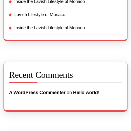
Inside the Lavish Lifestyle of Monaco
Lavish Lifestyle of Monaco
Inside the Lavish Lifestyle of Monaco
Recent Comments
A WordPress Commenter
on
Hello world!