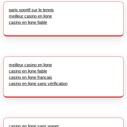
paris sportif sur le tennis
meilleur casino en ligne
casino en ligne fiable
meilleur casino en ligne
casino en ligne fiable
casino en ligne francais
casino en ligne sans vérification
casino en ligne sans wager