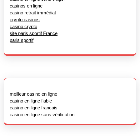
casinos en ligne
casino retrait immédiat
crypto casinos
casino crypto
site paris sportif France
paris sportif
meilleur casino en ligne
casino en ligne fiable
casino en ligne francais
casino en ligne sans vérification