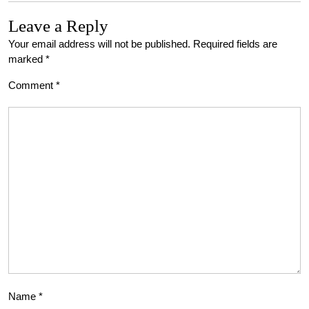
Leave a Reply
Your email address will not be published.
Required fields are
marked
*
Comment
*
Name
*