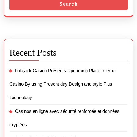
Search
Recent Posts
Lolajack Casino Presents Upcoming Place Internet
Casino By using Present day Design and style Plus
Technology
Casinos en ligne avec sécurité renforcée et données
cryptées