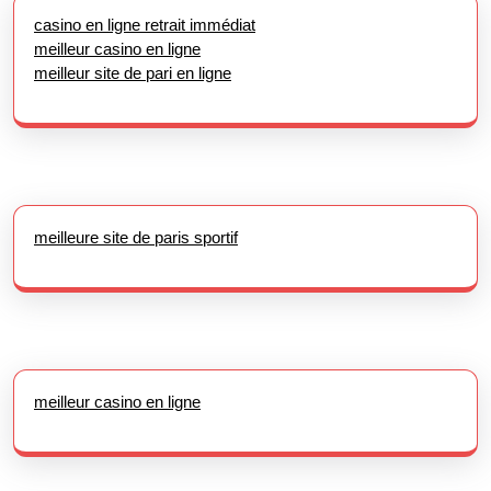
casino en ligne retrait immédiat
meilleur casino en ligne
meilleur site de pari en ligne
meilleure site de paris sportif
meilleur casino en ligne