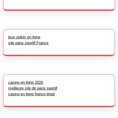
jeux poker en ligne
site paris sportif France
casino en ligne 2026
meilleure site de paris sportif
casino en ligne france légal