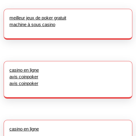
meilleur jeux de poker gratuit
machine à sous casino
casino en ligne
avis coinpoker
avis coinpoker
casino en ligne