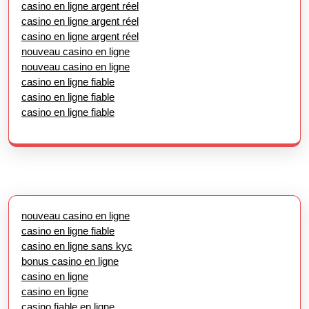
casino en ligne argent réel
casino en ligne argent réel
casino en ligne argent réel
nouveau casino en ligne
nouveau casino en ligne
casino en ligne fiable
casino en ligne fiable
casino en ligne fiable
nouveau casino en ligne
casino en ligne fiable
casino en ligne sans kyc
bonus casino en ligne
casino en ligne
casino en ligne
casino fiable en ligne