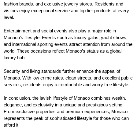
fashion brands, and exclusive jewelry stores. Residents and
visitors enjoy exceptional service and top tier products at every
level.
Entertainment and social events also play a major role in
Monaco’s lifestyle. Events such as luxury galas, yacht shows,
and international sporting events attract attention from around the
world. These occasions reflect Monaco’s status as a global
luxury hub.
Security and living standards further enhance the appeal of
Monaco. With low crime rates, clean streets, and excellent public
services, residents enjoy a comfortable and worry free lifestyle.
In conclusion, the lavish lifestyle of Monaco combines wealth,
elegance, and exclusivity in a unique and prestigious setting.
From exclusive properties and premium experiences, Monaco
represents the peak of sophisticated lifestyle for those who can
afford it.