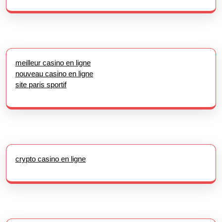
meilleur casino en ligne
nouveau casino en ligne
site paris sportif
crypto casino en ligne