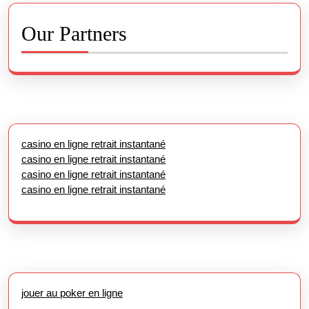
Our Partners
casino en ligne retrait instantané
casino en ligne retrait instantané
casino en ligne retrait instantané
casino en ligne retrait instantané
jouer au poker en ligne