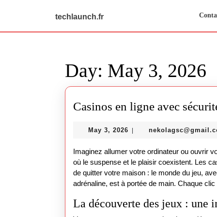
Skip
to
Conta
techlaunch.fr
content
Skip
to
content
Day:
May 3, 2026
Casinos en ligne avec sécurit
May
May 3, 2026
nekolagsc@gmail.
|
3,
2026
Imaginez allumer votre ordinateur ou ouvrir 
où le suspense et le plaisir coexistent. Les c
de quitter votre maison : le monde du jeu, av
adrénaline, est à portée de main. Chaque clic
La découverte des jeux : une i