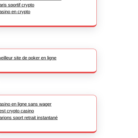
aris sportif crypto
asino en crypto
eilleur site de poker en ligne
asino en ligne sans wager
est crypto casino
arions sport retrait instantané