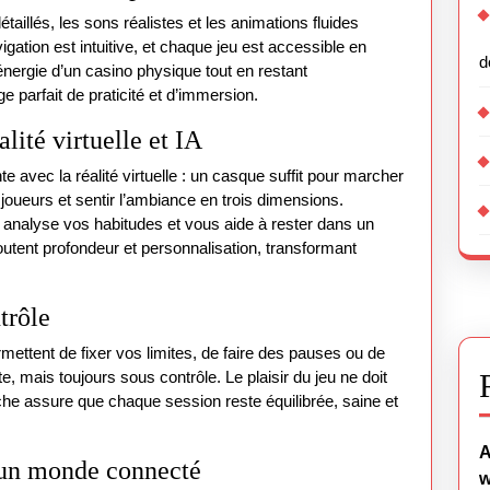
aillés, les sons réalistes et les animations fluides
igation est intuitive, et chaque jeu est accessible en
d
’énergie d’un casino physique tout en restant
 parfait de praticité et d’immersion.
lité virtuelle et IA
e avec la réalité virtuelle : un casque suffit pour marcher
 joueurs et sentir l’ambiance en trois dimensions.
ux, analyse vos habitudes et vous aide à rester dans un
utent profondeur et personnalisation, transformant
trôle
ettent de fixer vos limites, de faire des pauses ou de
e, mais toujours sous contrôle. Le plaisir du jeu ne doit
che assure que chaque session reste équilibrée, saine et
A
: un monde connecté
w