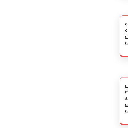
c
c
c
c
c
m
a
c
c