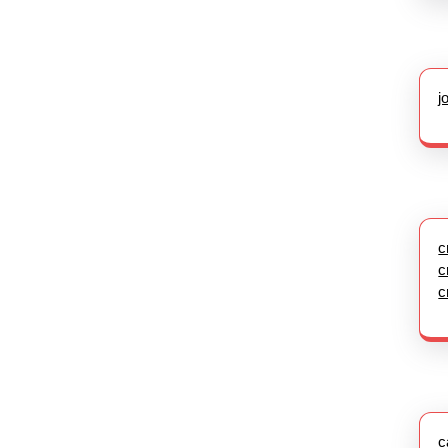
j
c
c
c
c