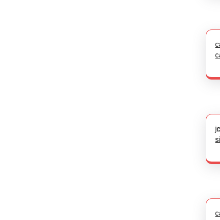
c
c
j
s
c